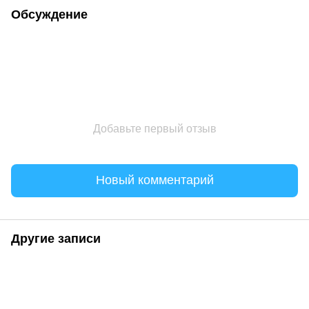
Обсуждение
Добавьте первый отзыв
Новый комментарий
Другие записи