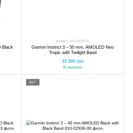
Артикул: 010-03020-01
 Black
Garmin Instinct 3 – 50 mm, AMOLED Neo
Tropic with Twilight Band
22 300 грн
В наличии
ХИТ