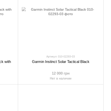
Артикул: 010-02293-03
ck with
Garmin Instinct Solar Tactical Black
12 000 грн
Нет в наличии