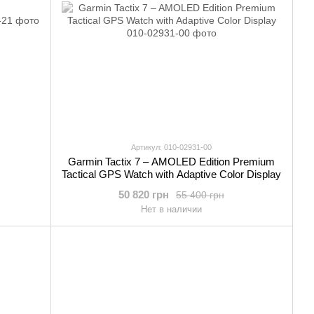
Артикул: 010-02931-00
Garmin Tactix 7 – AMOLED Edition Premium
Tactical GPS Watch with Adaptive Color Display
50 820 грн
55 400 грн
Нет в наличии