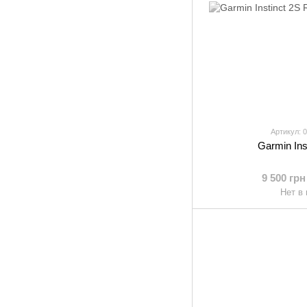
Артикул: 
Garmin Ins
9 500 грн
Нет в