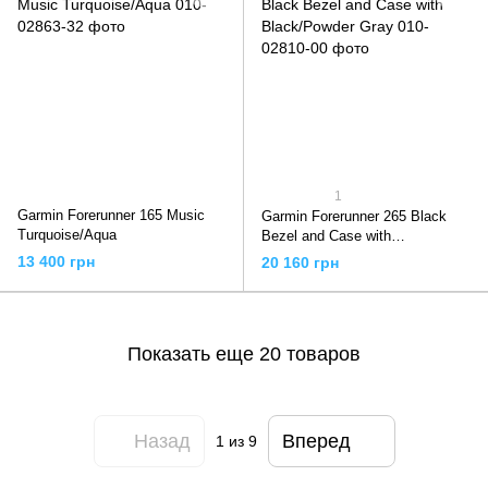
1
Garmin Forerunner 165 Music
Garmin Forerunner 265 Black
Turquoise/Aqua
Bezel and Case with
Black/Powder Gray
13 400 грн
20 160 грн
Показать еще 20 товаров
Назад
Вперед
1
из 9