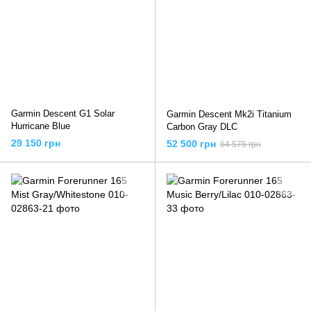
Garmin Descent G1 Solar
Garmin Descent Mk2i Titanium
Hurricane Blue
Carbon Gray DLC
29 150 грн
52 500 грн
64 575 грн