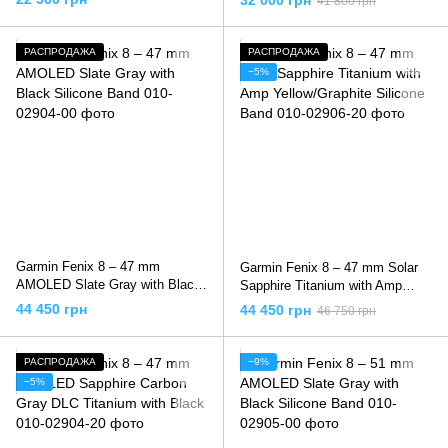
32 000 грн
41 800 грн
РАСПРОДАЖА
РАСПРОДАЖА
−5%
Garmin Fenix 8 – 47 mm
Garmin Fenix 8 – 47 mm Solar
AMOLED Slate Gray with Black
Sapphire Titanium with Amp
Silicone Band
Yellow/Graphite Silicone Band
44 450 грн
44 450 грн
46 750 грн
РАСПРОДАЖА
−9%
−5%