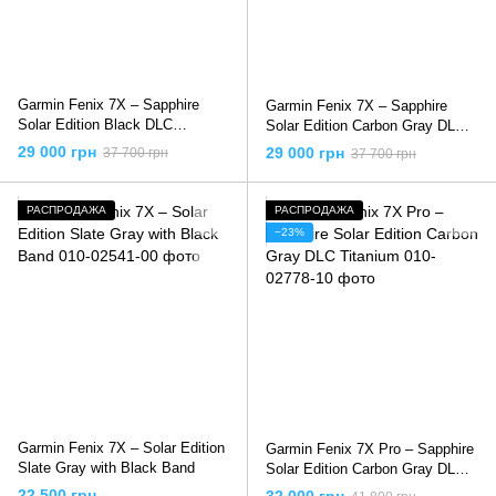
Garmin Fenix 7X – Sapphire
Garmin Fenix 7X – Sapphire
Solar Edition Black DLC
Solar Edition Carbon Gray DLC
Titanium
Titanium with Black Band
29 000 грн
29 000 грн
37 700 грн
37 700 грн
РАСПРОДАЖА
РАСПРОДАЖА
−23%
Garmin Fenix 7X – Solar Edition
Garmin Fenix 7X Pro – Sapphire
Slate Gray with Black Band
Solar Edition Carbon Gray DLC
Titanium
22 500 грн