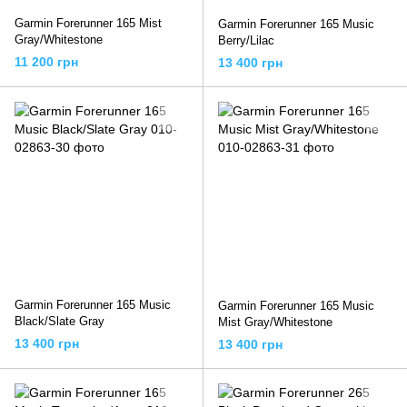
Garmin Forerunner 165 Mist
Garmin Forerunner 165 Music
Gray/Whitestone
Berry/Lilac
11 200 грн
13 400 грн
Garmin Forerunner 165 Music
Garmin Forerunner 165 Music
Black/Slate Gray
Mist Gray/Whitestone
13 400 грн
13 400 грн