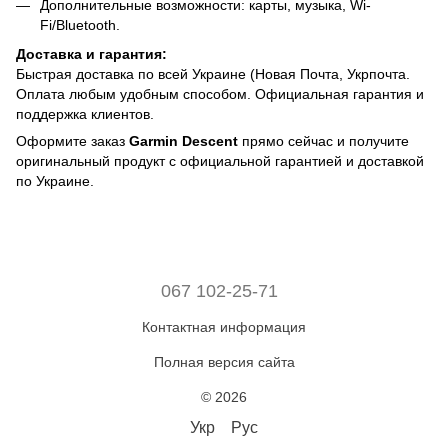
Дополнительные возможности: карты, музыка, Wi-
Fi/Bluetooth.
Доставка и гарантия:
Быстрая доставка по всей Украине (Новая Почта, Укрпочта.
Оплата любым удобным способом. Официальная гарантия и
поддержка клиентов.
Оформите заказ
Garmin Descent
прямо сейчас и получите
оригинальный продукт с официальной гарантией и доставкой
по Украине.
067 102-25-71
Контактная информация
Полная версия сайта
© 2026
Укр
Рус