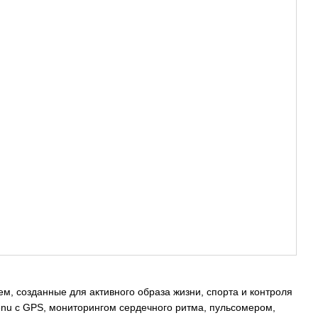
 созданные для активного образа жизни, спорта и контроля
nu с GPS, мониторингом сердечного ритма, пульсомером,