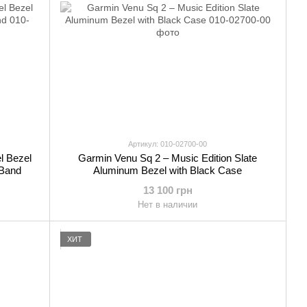
Артикул: 010-02700-00
l Bezel
Garmin Venu Sq 2 – Music Edition Slate
 Band
Aluminum Bezel with Black Case
13 100 грн
Нет в наличии
ХИТ