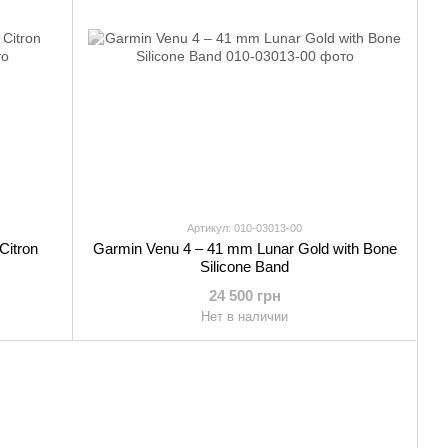
Артикул: 010-03013-00
Citron
Garmin Venu 4 – 41 mm Lunar Gold with Bone
Silicone Band
24 500 грн
Нет в наличии