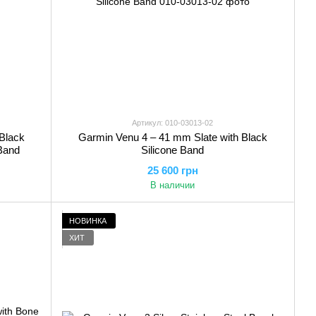
Артикул: 010-03013-02
Black
Garmin Venu 4 – 41 mm Slate with Black
Band
Silicone Band
25 600 грн
В наличии
НОВИНКА
ХИТ