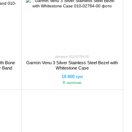
Артикул: 010-02784-00
ith Bone
Garmin Venu 3 Silver Stainless Steel Bezel with
r Band
Whitestone Case
19 800 грн
В наличии