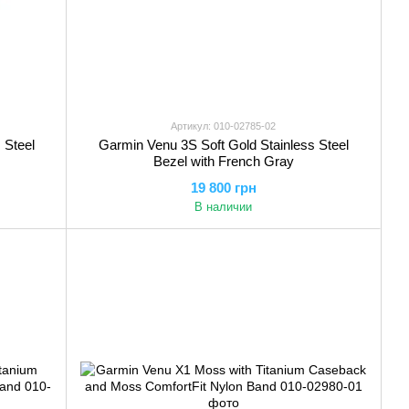
Артикул: 010-02785-02
 Steel
Garmin Venu 3S Soft Gold Stainless Steel
Bezel with French Gray
19 800 грн
В наличии