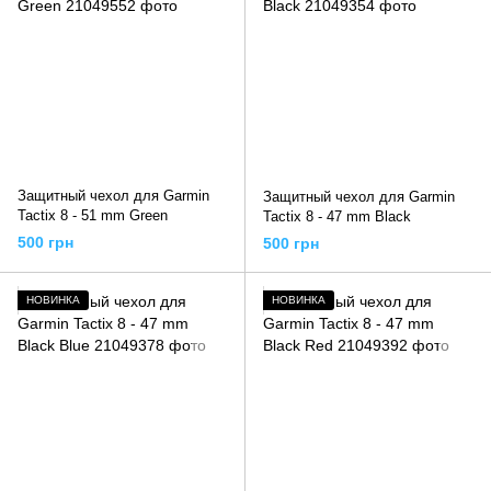
Защитный чехол для Garmin
Защитный чехол для Garmin
Tactix 8 - 51 mm Green
Tactix 8 - 47 mm Black
500 грн
500 грн
НОВИНКА
НОВИНКА