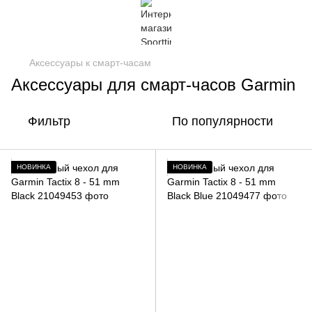
Аксессуары к смарт-часам
Аксессуары для смарт-часов Garmin
Фильтр
По популярности
НОВИНКА
НОВИНКА