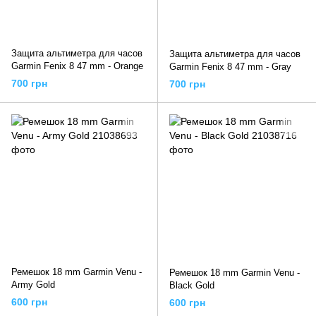
Защита альтиметра для часов
Защита альтиметра для часов
Garmin Fenix ​​8 47 mm - Orange
Garmin Fenix ​​8 47 mm - Gray
700 грн
700 грн
Ремешок 18 mm Garmin Venu -
Ремешок 18 mm Garmin Venu -
Army Gold
Black Gold
600 грн
600 грн