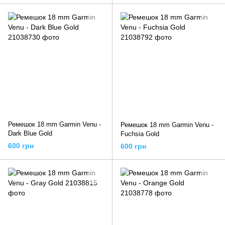
Ремешок 18 mm Garmin Venu -
Ремешок 18 mm Garmin Venu -
Dark Blue Gold
Fuchsia Gold
600 грн
600 грн