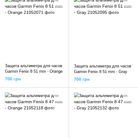
Защита альтиметра для часов
Защита альтиметра для часов
Garmin Fenix ​​8 51 mm - Orange
Garmin Fenix ​​8 51 mm - Gray
700 грн
700 грн