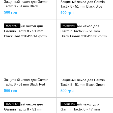
Защитный чехол для Garmin
Защитный чехол для Garmin
Tactix 8 - 51 mm Black
Tactix 8 - 51 mm Black Blue
500 грн
500 грн
НОВИНКА
НОВИНКА
Защитный чехол для Garmin
Защитный чехол для Garmin
Tactix 8 - 51 mm Black Red
Tactix 8 - 51 mm Black Green
500 грн
500 грн
НОВИНКА
НОВИНКА