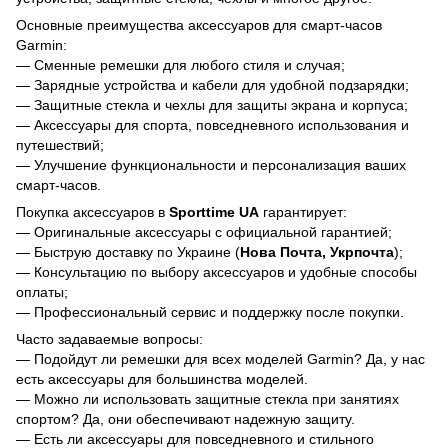
Основные преимущества аксессуаров для смарт-часов
Garmin:
— Сменные ремешки для любого стиля и случая;
— Зарядные устройства и кабели для удобной подзарядки;
— Защитные стекла и чехлы для защиты экрана и корпуса;
— Аксессуары для спорта, повседневного использования и
путешествий;
— Улучшение функциональности и персонализация ваших
смарт-часов.
Покупка аксессуаров в
Sporttime UA
гарантирует:
— Оригинальные аксессуары с официальной гарантией;
— Быструю доставку по Украине (
Нова Почта, Укрпочта
);
— Консультацию по выбору аксессуаров и удобные способы
оплаты;
— Профессиональный сервис и поддержку после покупки.
Часто задаваемые вопросы:
— Подойдут ли ремешки для всех моделей Garmin? Да, у нас
есть аксессуары для большинства моделей.
— Можно ли использовать защитные стекла при занятиях
спортом? Да, они обеспечивают надежную защиту.
— Есть ли аксессуары для повседневного и стильного