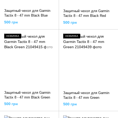
Защитный чехол для Garmin
Защитный чехол для Garmin
Tactix 8 - 47 mm Black Blue
Tactix 8 - 47 mm Black Red
500 грн
500 грн
НОВИНКА
НОВИНКА
Защитный чехол для Garmin
Защитный чехол для Garmin
Tactix 8 - 47 mm Black Green
Tactix 8 - 47 mm Green
500 грн
500 грн