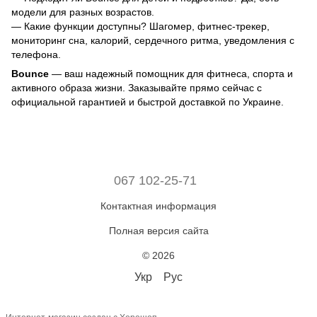
модели для разных возрастов.
— Какие функции доступны? Шагомер, фитнес-трекер,
мониторинг сна, калорий, сердечного ритма, уведомления с
телефона.
Bounce
— ваш надежный помощник для фитнеса, спорта и
активного образа жизни. Заказывайте прямо сейчас с
официальной гарантией и быстрой доставкой по Украине.
067 102-25-71
Контактная информация
Полная версия сайта
© 2026
Укр
Рус