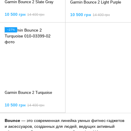
Garmin Bounce 2 Slate Gray
Garmin Bounce 2 Light Purple
10 500 грн
10 500 грн
14 400 грн
14 400 грн
−27%
Garmin Bounce 2 Turquoise
10 500 грн
14 400 грн
Bounce
— это современная линейка умных фитнес-гаджетов
и аксессуаров, созданных для людей, ведущих активный