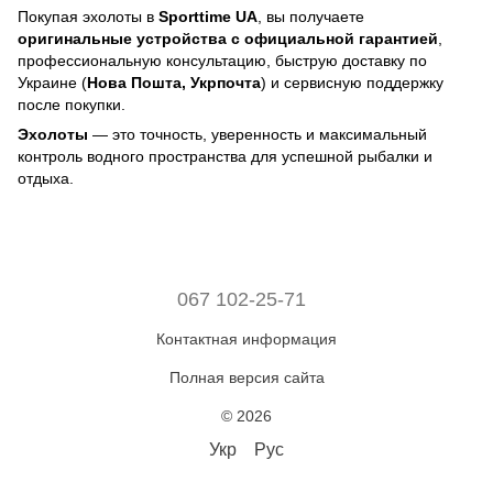
Покупая эхолоты в
Sporttime UA
, вы получаете
оригинальные устройства с официальной гарантией
,
профессиональную консультацию, быструю доставку по
Украине (
Нова Пошта, Укрпочта
) и сервисную поддержку
после покупки.
Эхолоты
— это точность, уверенность и максимальный
контроль водного пространства для успешной рыбалки и
отдыха.
067 102-25-71
Контактная информация
Полная версия сайта
© 2026
Укр
Рус