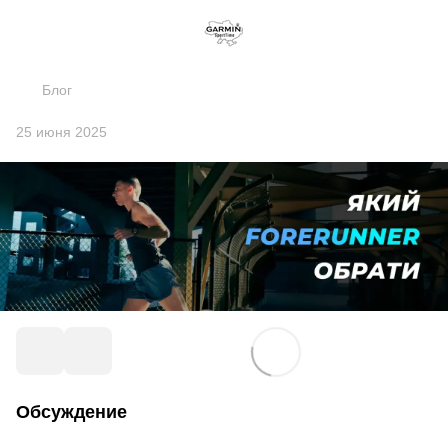
Блог
25 июня 2025
Обсуждение