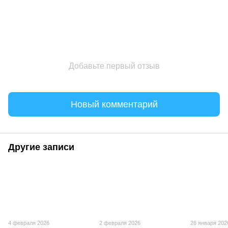
Добавьте первый отзыв
Новый комментарий
Другие записи
4 февраля 2026
2 февраля 2026
26 января 202