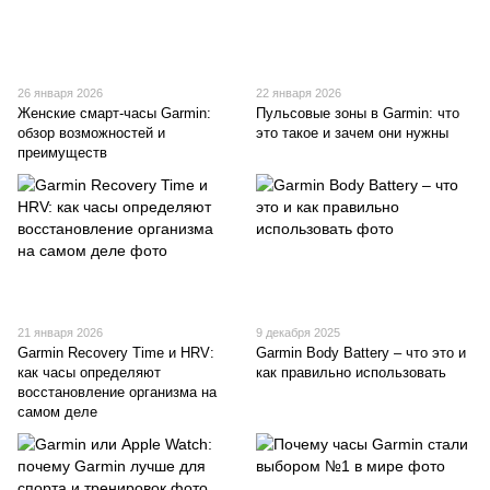
26 января 2026
22 января 2026
Женские смарт-часы Garmin:
Пульсовые зоны в Garmin: что
обзор возможностей и
это такое и зачем они нужны
преимуществ
21 января 2026
9 декабря 2025
Garmin Recovery Time и HRV:
Garmin Body Battery – что это и
как часы определяют
как правильно использовать
восстановление организма на
самом деле