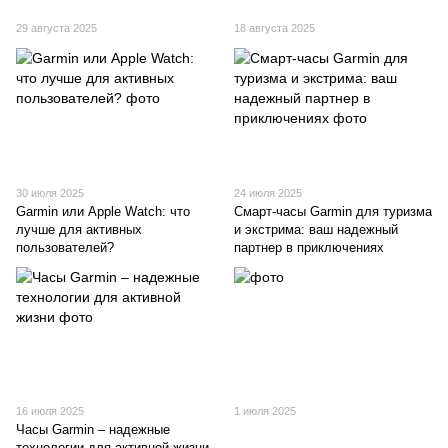
29 августа 2025
18 августа 2025
30 июля 2025
24 июля 2025
Garmin или Apple Watch: что
Смарт-часы Garmin для туризма
лучше для активных
и экстрима: ваш надежный
пользователей?
партнер в приключениях
16 июля 2025
1 июля 2025
Часы Garmin – надежные
технологии для активной жизни