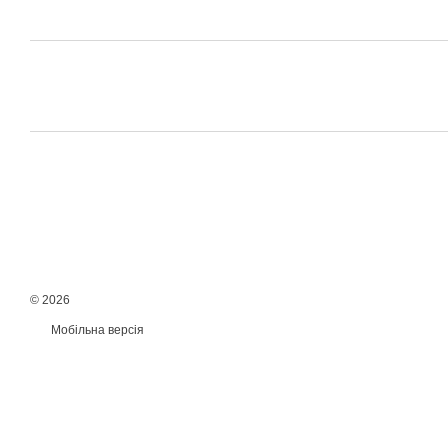
© 2026
Мобільна версія