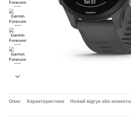
Опис
Характеристики
Новий відгук або комент