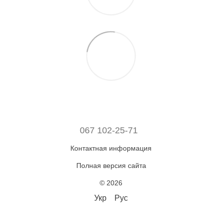
067 102-25-71
Контактная информация
Полная версия сайта
© 2026
Укр
Рус