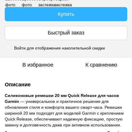
Купить
Быстрый заказ
Войти
для отображения накопительной скидки
%
В избранное
К сравнению
Описание
Силиконовые ремешки 20 мм Quick Release для часов
Garmin
— универсальное и практичное решение для
обновления стиля и комфорта вашего смарт-часа. Ремешки
шириной 20 мм подходят для моделей Garmin с креплением
Quick Release, обеспечивают надежную фиксацию, простую
замену и долговечность даже при активном использовании.