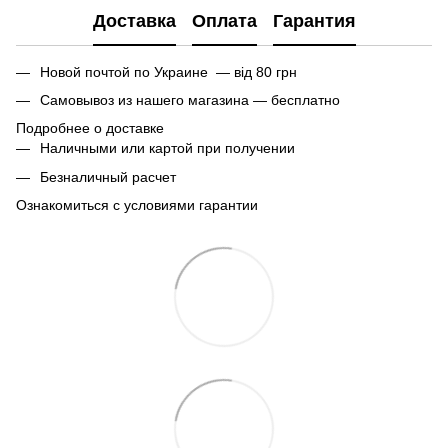
Доставка
Оплата
Гарантия
Новой почтой по Украине — від 80 грн
Самовывоз из нашего магазина — бесплатно
Подробнее о доставке
Наличными или картой при получении
Безналичный расчет
Ознакомиться с условиями гарантии