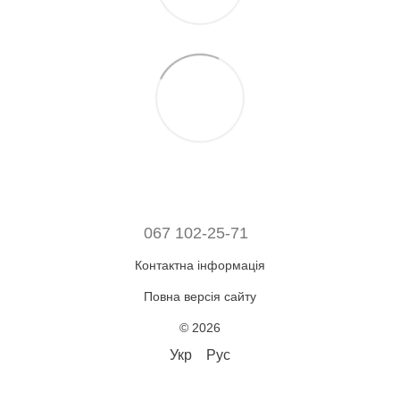
067 102-25-71
Контактна інформація
Повна версія сайту
© 2026
Укр
Рус