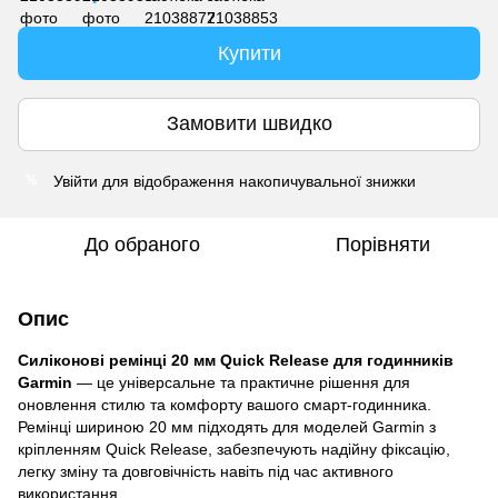
Купити
Замовити швидко
Увійти
для відображення накопичувальної знижки
%
До обраного
Порівняти
Опис
Силіконові ремінці 20 мм Quick Release для годинників
Garmin
— це універсальне та практичне рішення для
оновлення стилю та комфорту вашого смарт-годинника.
Ремінці шириною 20 мм підходять для моделей Garmin з
кріпленням Quick Release, забезпечують надійну фіксацію,
легку зміну та довговічність навіть під час активного
використання.