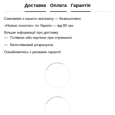
Доставка
Оплата
Гарантія
Самовивіз з нашого магазину — безкоштовно
«Новою поштою» по Україні — від 80 грн
Більше інформації про доставку
Готівкою або карткою при отриманні
Безготівковий розрахунок
Ознайомитись з умовами гарантії