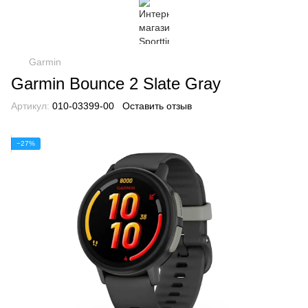
Garmin
Garmin Bounce 2 Slate Gray
Артикул:
010-03399-00
Оставить отзыв
−27%