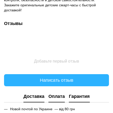
контроля, безопасности и детской самостоятельности.
Закажите оригинальные детские смарт-часы с быстрой
доставкой!
Отзывы
Добавьте первый отзыв
Написать отзыв
Доставка
Оплата
Гарантия
Новой почтой по Украине — від 80 грн