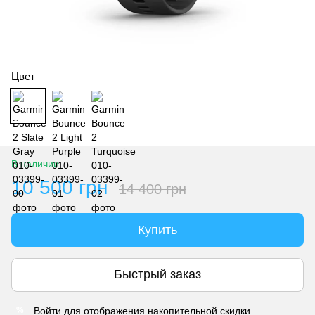
Цвет
В наличии
10 500 грн
14 400 грн
Купить
Быстрый заказ
Войти
для отображения накопительной скидки
%