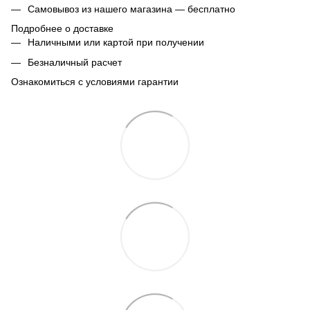
Самовывоз из нашего магазина — бесплатно
Подробнее о доставке
Наличными или картой при получении
Безналичный расчет
Ознакомиться с условиями гарантии