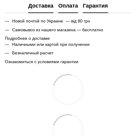
Доставка
Оплата
Гарантия
Новой почтой по Украине — від 80 грн
Самовывоз из нашего магазина — бесплатно
Подробнее о доставке
Наличными или картой при получении
Безналичный расчет
Ознакомиться с условиями гарантии