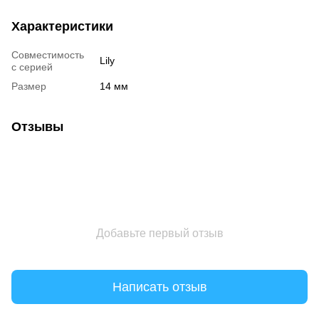
Характеристики
Совместимость
Lily
с серией
Размер
14 мм
Отзывы
Добавьте первый отзыв
Написать отзыв