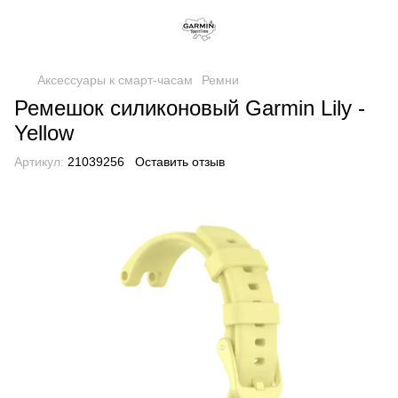
Аксессуары к смарт-часам
Ремни
Ремешок силиконовый Garmin Lily -
Yellow
Артикул:
21039256
Оставить отзыв