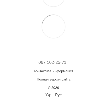
067 102-25-71
Контактная информация
Полная версия сайта
© 2026
Укр
Рус