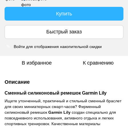
Купить
Быстрый заказ
Войти
для отображения накопительной скидки
%
В избранное
К сравнению
Описание
Сменный силиконовый ремешок Garmin Lily
Ищете утонченный, практичный и стильный сменный браслет
для своих миниатюрных смарт-часов? Фирменный
силиконовый ремешок
Garmin Lily
создан специально для
повседневного использования, активного отдыха и легких
спортивных тренировок. Качественные материалы