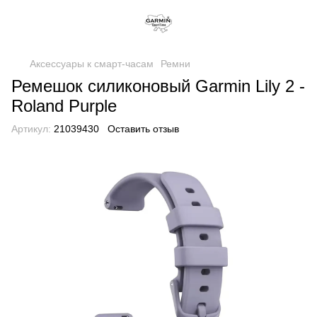
Аксессуары к смарт-часам
Ремни
Ремешок силиконовый Garmin Lily 2 -
Roland Purple
Артикул:
21039430
Оставить отзыв