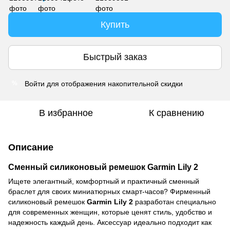
Купить
Быстрый заказ
Войти
для отображения накопительной скидки
%
В избранное
К сравнению
Описание
Сменный силиконовый ремешок Garmin Lily 2
Ищете элегантный, комфортный и практичный сменный
браслет для своих миниатюрных смарт-часов? Фирменный
силиконовый ремешок
Garmin Lily 2
разработан специально
для современных женщин, которые ценят стиль, удобство и
надежность каждый день. Аксессуар идеально подходит как