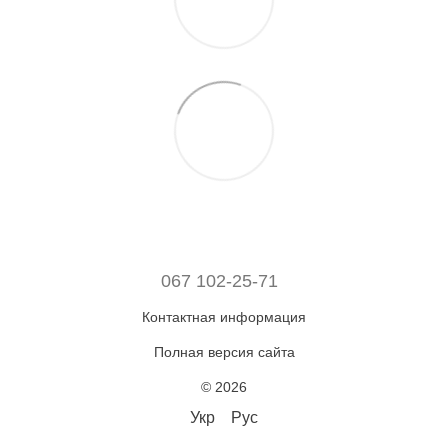
067 102-25-71
Контактная информация
Полная версия сайта
© 2026
Укр
Рус