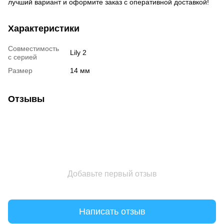
лучший вариант и оформите заказ с оперативной доставкой!
Характеристики
Совместимость
Lily 2
с серией
Размер
14 мм
Отзывы
Добавьте первый отзыв
Написать отзыв