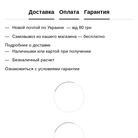
Доставка
Оплата
Гарантия
Новой почтой по Украине — від 80 грн
Самовывоз из нашего магазина — бесплатно
Подробнее о доставке
Наличными или картой при получении
Безналичный расчет
Ознакомиться с условиями гарантии