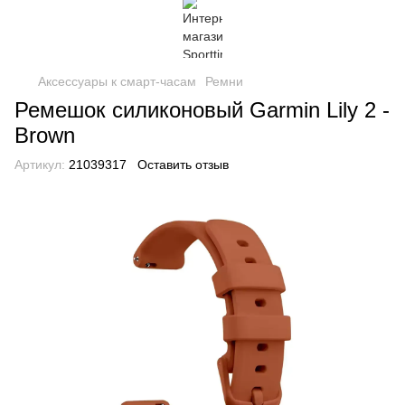
Аксессуары к смарт-часам
Ремни
Ремешок силиконовый Garmin Lily 2 -
Brown
Артикул:
21039317
Оставить отзыв