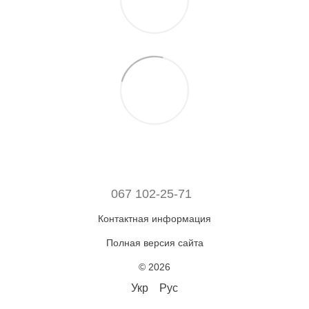
067 102-25-71
Контактная информация
Полная версия сайта
© 2026
Укр
Рус