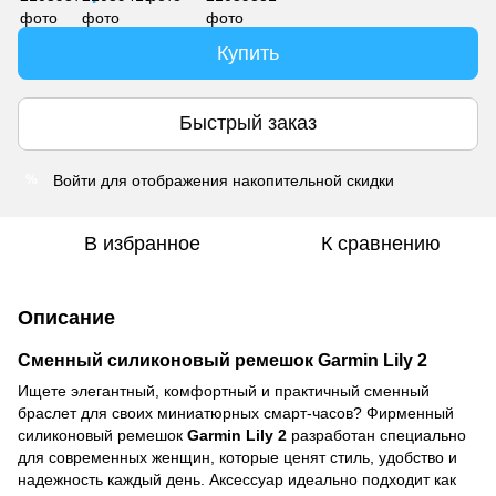
Купить
Быстрый заказ
Войти
для отображения накопительной скидки
%
В избранное
К сравнению
Описание
Сменный силиконовый ремешок Garmin Lily 2
Ищете элегантный, комфортный и практичный сменный
браслет для своих миниатюрных смарт-часов? Фирменный
силиконовый ремешок
Garmin Lily 2
разработан специально
для современных женщин, которые ценят стиль, удобство и
надежность каждый день. Аксессуар идеально подходит как