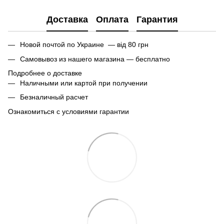
Доставка
Оплата
Гарантия
Новой почтой по Украине — від 80 грн
Самовывоз из нашего магазина — бесплатно
Подробнее о доставке
Наличными или картой при получении
Безналичный расчет
Ознакомиться с условиями гарантии