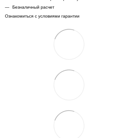
Безналичный расчет
Ознакомиться с условиями гарантии