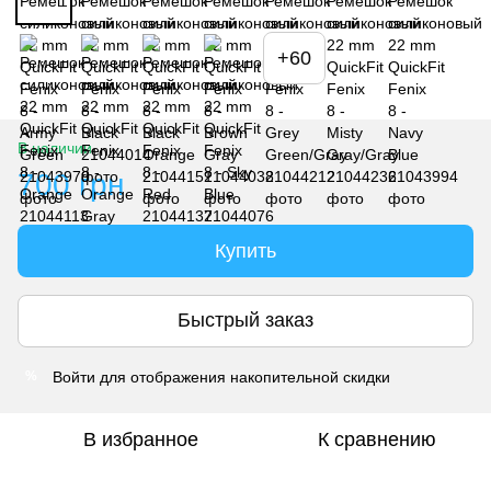
+60
В наличии
700 грн
Купить
Быстрый заказ
Войти
для отображения накопительной скидки
%
В избранное
К сравнению