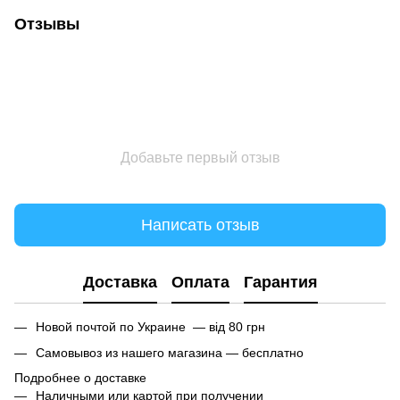
Отзывы
Добавьте первый отзыв
Написать отзыв
Доставка
Оплата
Гарантия
Новой почтой по Украине — від 80 грн
Самовывоз из нашего магазина — бесплатно
Подробнее о доставке
Наличными или картой при получении