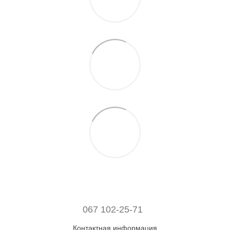
067 102-25-71
Контактная информация