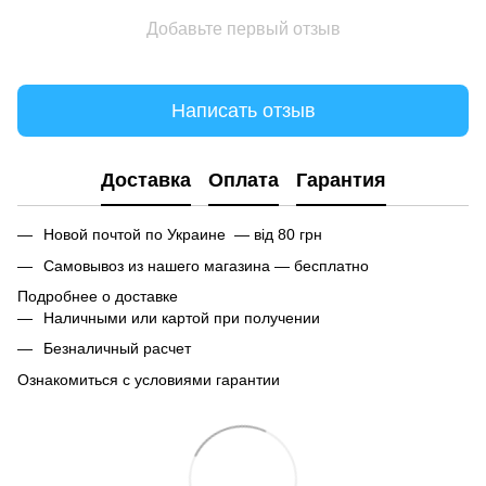
Добавьте первый отзыв
Написать отзыв
Доставка
Оплата
Гарантия
Новой почтой по Украине — від 80 грн
Самовывоз из нашего магазина — бесплатно
Подробнее о доставке
Наличными или картой при получении
Безналичный расчет
Ознакомиться с условиями гарантии