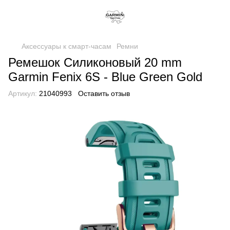
Аксессуары к смарт-часам
Ремни
Ремешок Силиконовый 20 mm
Garmin Fenix ​​6S - Blue Green Gold
Артикул:
21040993
Оставить отзыв