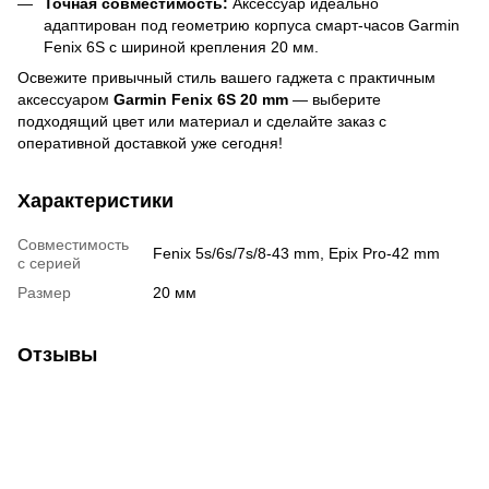
Точная совместимость:
Аксессуар идеально
адаптирован под геометрию корпуса смарт-часов Garmin
Fenix 6S с шириной крепления 20 мм.
Освежите привычный стиль вашего гаджета с практичным
аксессуаром
Garmin Fenix 6S 20 mm
— выберите
подходящий цвет или материал и сделайте заказ с
оперативной доставкой уже сегодня!
Характеристики
Совместимость
Fenix 5s/6s/7s/8-43 mm, Epix Pro-42 mm
с серией
Размер
20 мм
Отзывы