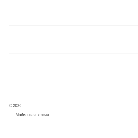
© 2026
Мобильная версия