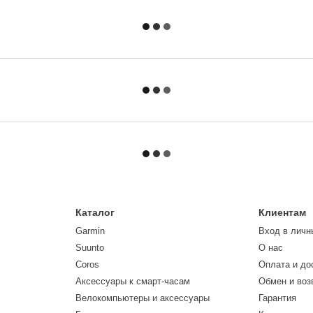
Каталог
Клиентам
Garmin
Вход в личн
Suunto
О нас
Coros
Оплата и до
Аксессуары к смарт-часам
Обмен и воз
Велокомпьютеры и аксессуары
Гарантия