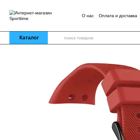
Перейти к основному контенту
О нас
Оплата и доставка
Каталог