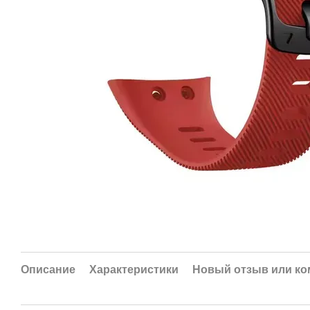
Описание
Характеристики
Новый отзыв или к