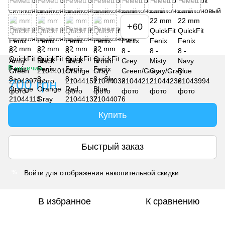
+60
В наличии
700 грн
Купить
Быстрый заказ
Войти
для отображения накопительной скидки
%
В избранное
К сравнению