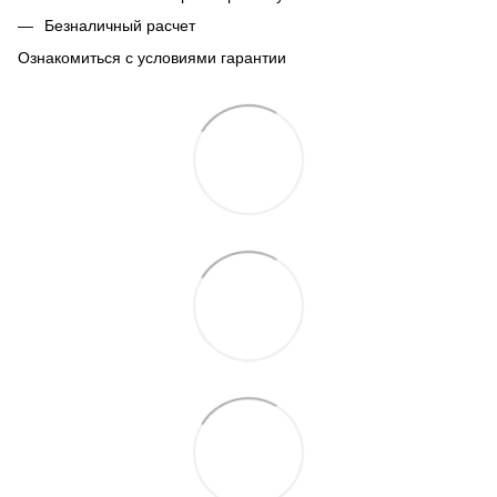
Безналичный расчет
Ознакомиться с условиями гарантии