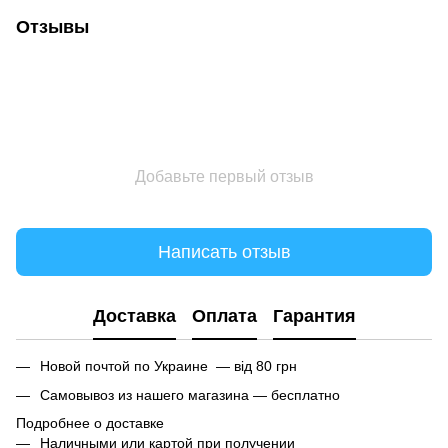
Отзывы
Добавьте первый отзыв
Написать отзыв
Доставка
Оплата
Гарантия
Новой почтой по Украине — від 80 грн
Самовывоз из нашего магазина — бесплатно
Подробнее о доставке
Наличными или картой при получении