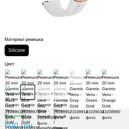
Материал ремешка
Silicone
Цвет
В наличии
600 грн