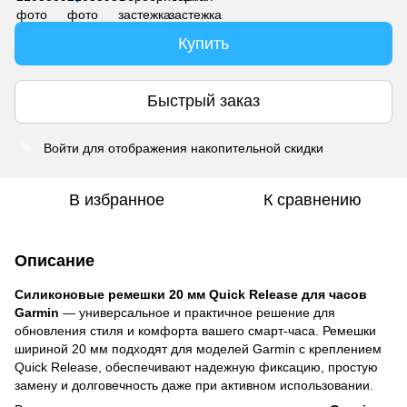
Купить
Быстрый заказ
Войти
для отображения накопительной скидки
%
В избранное
К сравнению
Описание
Силиконовые ремешки 20 мм Quick Release для часов
Garmin
— универсальное и практичное решение для
обновления стиля и комфорта вашего смарт-часа. Ремешки
шириной 20 мм подходят для моделей Garmin с креплением
Quick Release, обеспечивают надежную фиксацию, простую
замену и долговечность даже при активном использовании.