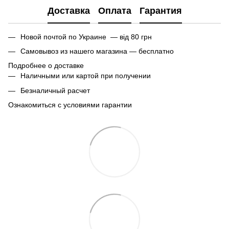
Доставка
Оплата
Гарантия
Новой почтой по Украине — від 80 грн
Самовывоз из нашего магазина — бесплатно
Подробнее о доставке
Наличными или картой при получении
Безналичный расчет
Ознакомиться с условиями гарантии