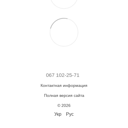
067 102-25-71
Контактная информация
Полная версия сайта
© 2026
Укр
Рус