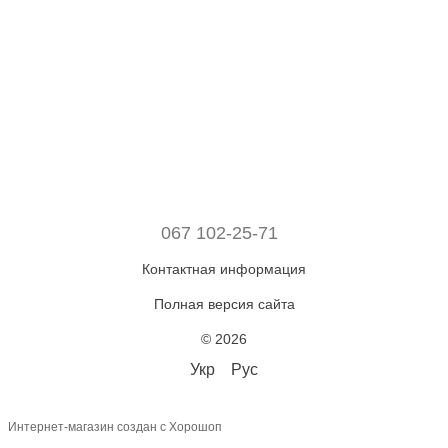
067 102-25-71
Контактная информация
Полная версия сайта
© 2026
Укр
Рус
Интернет-магазин создан с Хорошоп