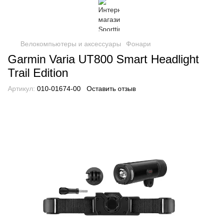
Велокомпьютеры и аксессуары
Фонари
Garmin Varia UT800 Smart Headlight
Trail Edition
Артикул:
010-01674-00
Оставить отзыв