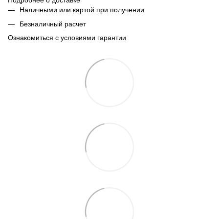
Подробнее о доставке
Наличными или картой при получении
Безналичный расчет
Ознакомиться с условиями гарантии