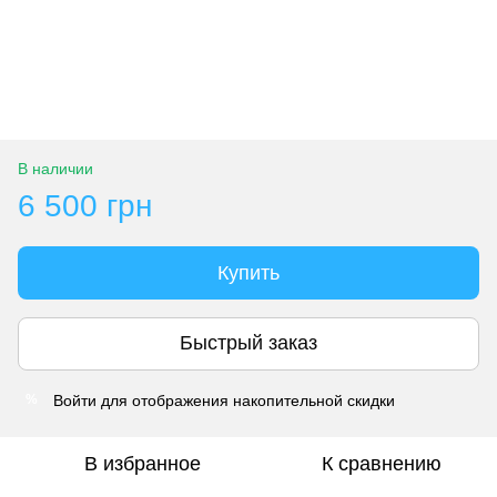
В наличии
6 500 грн
Купить
Быстрый заказ
Войти
для отображения накопительной скидки
%
В избранное
К сравнению