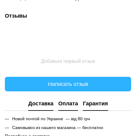
Отзывы
Добавьте первый отзыв
Написать отзыв
Доставка
Оплата
Гарантия
Новой почтой по Украине — від 80 грн
Самовывоз из нашего магазина — бесплатно