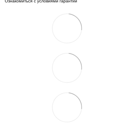
Ознакомиться с условиями гарантии