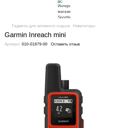
Гаджеты для активного отдыха
Навигаторы
Garmin Inreach mini
Артикул:
010-01879-00
Оставить отзыв