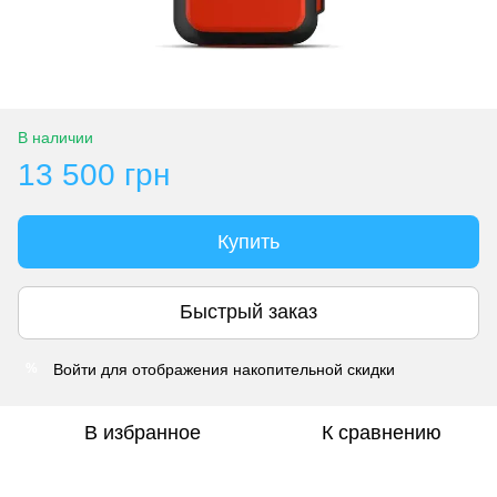
В наличии
13 500 грн
Купить
Быстрый заказ
Войти
для отображения накопительной скидки
%
В избранное
К сравнению