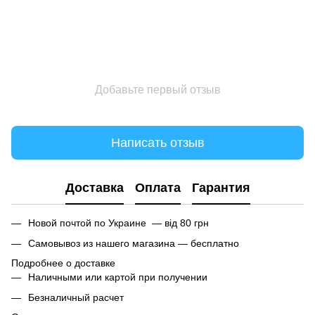
Добавьте первый отзыв
Написать отзыв
Доставка
Оплата
Гарантия
Новой почтой по Украине — від 80 грн
Самовывоз из нашего магазина — бесплатно
Подробнее о доставке
Наличными или картой при получении
Безналичный расчет