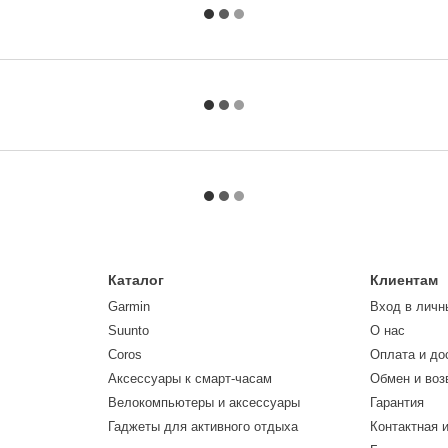
Каталог
Клиентам
Garmin
Вход в личн
Suunto
О нас
Coros
Оплата и до
Аксессуары к смарт-часам
Обмен и воз
Велокомпьютеры и аксессуары
Гарантия
Гаджеты для активного отдыха
Контактная 