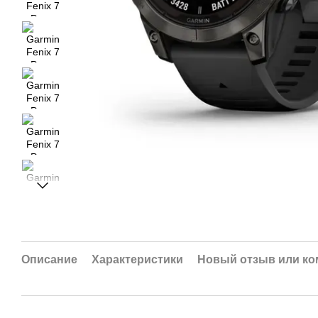
Описание
Характеристики
Новый отзыв или к