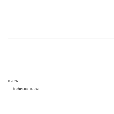
© 2026
Мобильная версия