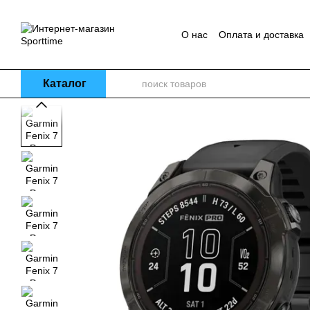
Перейти к основному контенту
О нас
Оплата и доставка
Каталог