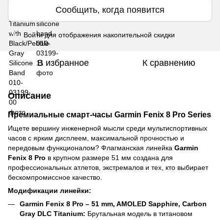
Сообщить, когда появится
Войти
для отображения накопительной скидки
%
В избранное
К сравнению
Описание
Премиальные смарт-часы Garmin Fenix 8 Pro Series
Ищете вершину инженерной мысли среди мультиспортивных
часов с ярким дисплеем, максимальной прочностью и
передовым функционалом? Флагманская линейка
Garmin
Fenix 8 Pro
в крупном размере 51 мм создана для
профессиональных атлетов, экстремалов и тех, кто выбирает
бескомпромиссное качество.
Модификации линейки:
Garmin Fenix 8 Pro – 51 mm, AMOLED Sapphire, Carbon
Gray DLC Titanium:
Брутальная модель в титановом