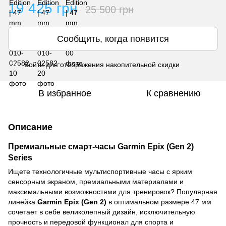
19 425 грн
25 500 грн
Сообщить, когда появится
Войти
для отображения накопительной скидки
%
В избранное
К сравнению
Описание
Премиальные смарт-часы Garmin Epix (Gen 2)
Series
Ищете технологичные мультиспортивные часы с ярким
сенсорным экраном, премиальными материалами и
максимальными возможностями для тренировок? Популярная
линейка
Garmin Epix (Gen 2)
в оптимальном размере 47 мм
сочетает в себе великолепный дизайн, исключительную
прочность и передовой функционал для спорта и