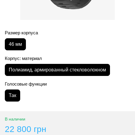
Размер корпуса
46 мм
Корпус: материал
Полиамид, армированный стекловолокном
Голосовые функции
Так
В наличии
22 800 грн