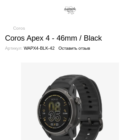
Coros
Coros Apex 4 - 46mm / Black
Артикул:
WAPX4-BLK-42
Оставить отзыв