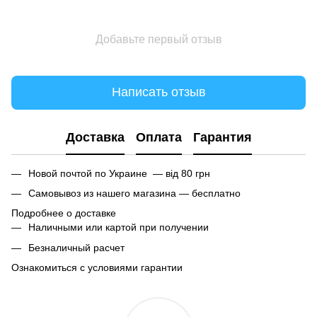
Добавьте первый отзыв
Написать отзыв
Доставка
Оплата
Гарантия
Новой почтой по Украине — від 80 грн
Самовывоз из нашего магазина — бесплатно
Подробнее о доставке
Наличными или картой при получении
Безналичный расчет
Ознакомиться с условиями гарантии