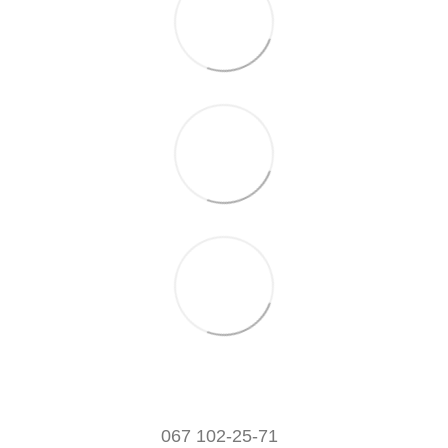
067 102-25-71