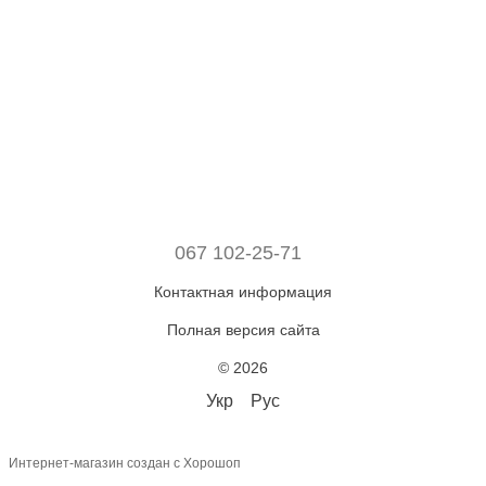
067 102-25-71
Контактная информация
Полная версия сайта
© 2026
Укр
Рус
Интернет-магазин создан с Хорошоп