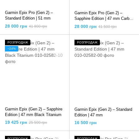
Garmin Epix Pro (Gen 2) –
Garmin Epix Pro (Gen 2) –
Standard Edition | 51 mm
Sapphire Edition | 47 mm Carbon
Gray DLC Titanium with Black
28 000 грн
28 000 грн
41 800 грн
41 500 грн
Band
РОЗПРОДАЖ
РОЗПРОДАЖ
−24%
Garmin Epix (Gen 2) – Sapphire
Garmin Epix (Gen 2) – Standard
Edition | 47 mm Black Titanium
Edition | 47 mm
19 425 грн
16 500 грн
25 500 грн
РОЗПРОДАЖ
РОЗПРОДАЖ