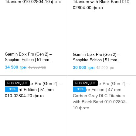
Garmin Epix Pro (Gen 2) –
Garmin Epix Pro (Gen 2) –
Sapphire Edition | 51 mm
Sapphire Edition | 51 mm
Titanium
Titanium with Black Band
34 500 грн
30 000 грн
45 900 грн
45 900 грн
РОЗПРОДАЖ
РОЗПРОДАЖ
−33%
−33%