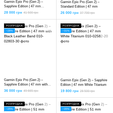
Garmin Epix Pro (Gen 2) –
Garmin Epix Pro (Gen 2) –
Sapphire Edition | 47 mm
Standard Edition | 47 mm
Titanium with Whitestone Band
28 000 грн
26 000 грн
41 500 грн
37 700 грн
РОЗПРОДАЖ
РОЗПРОДАЖ
−28%
−31%
Garmin Epix Pro (Gen 2) –
Garmin Epix (Gen 2) – Sapphire
Sapphire Edition | 47 mm with
Edition | 47 mm White Titanium
Black Leather Band
36 000 грн
19 800 грн
49 665 грн
28 500 грн
РОЗПРОДАЖ
РОЗПРОДАЖ
−25%
−35%