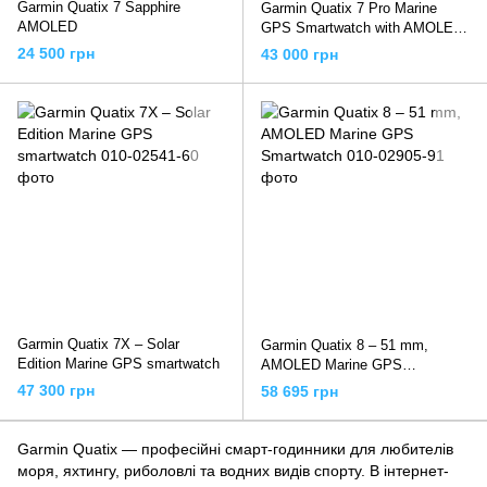
Garmin Quatix 7 Sapphire
Garmin Quatix 7 Pro Marine
AMOLED
GPS Smartwatch with AMOLED
Display
24 500 грн
43 000 грн
Garmin Quatix 7X – Solar
Garmin Quatix 8 – 51 mm,
Edition Marine GPS smartwatch
AMOLED Marine GPS
Smartwatch
47 300 грн
58 695 грн
Garmin Quatix — професійні смарт-годинники для любителів
моря, яхтингу, риболовлі та водних видів спорту. В інтернет-