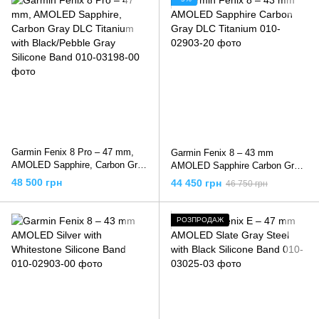
Garmin Fenix 8 Pro – 47 mm,
Garmin Fenix 8 – 43 mm
AMOLED Sapphire, Carbon Gray
AMOLED Sapphire Carbon Gray
DLC Titanium with Black/Pebble
DLC Titanium
48 500 грн
44 450 грн
46 750 грн
Gray Silicone Band
РОЗПРОДАЖ