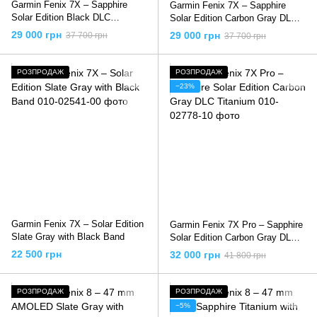
Garmin Fenix 7X – Sapphire
Garmin Fenix 7X – Sapphire
Solar Edition Black DLC
Solar Edition Carbon Gray DLC
Titanium
Titanium with Black Band
29 000 грн
29 000 грн
37 700 грн
37 700 грн
РОЗПРОДАЖ
РОЗПРОДАЖ
−23%
Garmin Fenix 7X – Solar Edition
Garmin Fenix 7X Pro – Sapphire
Slate Gray with Black Band
Solar Edition Carbon Gray DLC
Titanium
22 500 грн
32 000 грн
41 800 грн
РОЗПРОДАЖ
РОЗПРОДАЖ
−5%