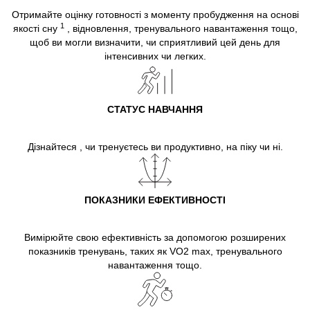
Отримайте оцінку готовності з моменту пробудження на основі
1
якості сну
, відновлення, тренувального навантаження тощо,
щоб ви могли визначити, чи сприятливий цей день для
інтенсивних чи легких.
СТАТУС НАВЧАННЯ
Дізнайтеся , чи тренуєтесь ви продуктивно, на піку чи ні.
ПОКАЗНИКИ ЕФЕКТИВНОСТІ
Вимірюйте свою ефективність за допомогою розширених
показників тренувань, таких як
VO2 max
, тренувального
навантаження тощо.