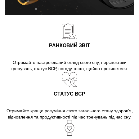
РАНКОВИЙ ЗВІТ
Отримайте настроюваний огляд свого сну, перспективи
тренувань, статус ВСР, погоду тощо, щойно прокинетеся.
СТАТУС ВСР
Отримайте краще розуміння свого загального стану здоров’я,
відновлення та продуктивності під час тренувань під час сну.