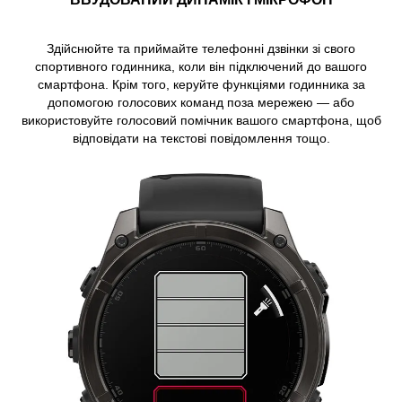
Здійснюйте та приймайте телефонні дзвінки зі свого
спортивного годинника, коли він підключений до вашого
смартфона. Крім того, керуйте функціями годинника за
допомогою голосових команд поза мережею — або
використовуйте голосовий помічник вашого смартфона, щоб
відповідати на текстові повідомлення тощо.