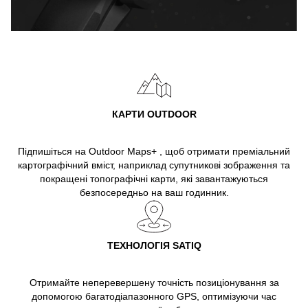
КАРТИ OUTDOOR
Підпишіться на Outdoor Maps+ , щоб отримати преміальний
картографічний вміст, наприклад супутникові зображення та
покращені топографічні карти, які завантажуються
безпосередньо на ваш годинник.
ТЕХНОЛОГІЯ SATIQ
Отримайте неперевершену точність позиціонування за
допомогою багатодіапазонного GPS, оптимізуючи час