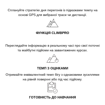
Сплануйте стратегію дня перегонів із підказками темпу на
основі GPS для вибраної траси чи дистанції.
ФУНКЦІЯ CLIMBPRO
Переглядайте інформацію в реальному часі про свої поточні
та майбутні підйоми на завантажених курсах.
ТЕМП З ОЦІНКАМИ
Отримайте еквівалентний темп бігу з однаковими зусиллями
на рівній поверхні або під час підйому.
ГОТОВНІСТЬ ДО НАВЧАННЯ