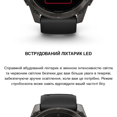
ВСТРУДОВАНИЙ ЛІХТАРИК LED
Справжній вбудований ліхтарик зі змінною інтенсивністю світла
та червоним світлом безпеки дає вам більше уваги в темряві,
забезпечуючи зручне освітлення, коли вам це потрібно. Режим
стробоскопа може навіть відповідати вашій частоті бігу.