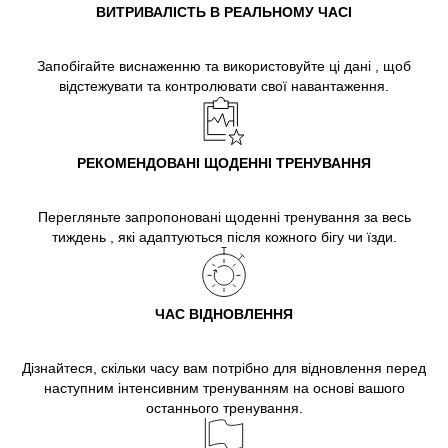
ВИТРИВАЛІСТЬ В РЕАЛЬНОМУ ЧАСІ
Запобігайте виснаженню та використовуйте ці дані , щоб
відстежувати та контролювати свої навантаження.
РЕКОМЕНДОВАНІ ЩОДЕННІ ТРЕНУВАННЯ
Перегляньте запропоновані щоденні тренування за весь
тиждень , які адаптуються після кожного бігу чи їзди.
ЧАС ВІДНОВЛЕННЯ
Дізнайтеся, скільки часу вам потрібно для відновлення перед
наступним інтенсивним тренуванням на основі вашого
останнього тренування.