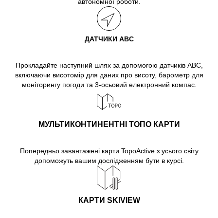
автономної роботи.
ДАТЧИКИ ABC
Прокладайте наступний шлях за допомогою датчиків ABC,
включаючи висотомір для даних про висоту, барометр для
моніторингу погоди та 3-осьовий електронний компас.
МУЛЬТИКОНТИНЕНТНІ ТОПО КАРТИ
Попередньо завантажені карти TopoActive з усього світу
допоможуть вашим дослідженням бути в курсі.
КАРТИ SKIVIEW