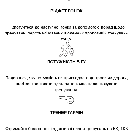
ВІДЖЕТ ГОНОК
Підготуйтеся до наступної гонки за допомогою порад щодо
тренувань, персоналізованих щоденних пропозицій тренувань
тощо.
ПОТУЖНІСТЬ БІГУ
Подивіться, яку потужність ви прикладаєте до траси чи дороги,
щоб контролювати зусилля та точно налаштовувати
тренування.
ТРЕНЕР ГАРМІН
Отримайте безкоштовні адаптивні плани тренувань на 5K, 10K