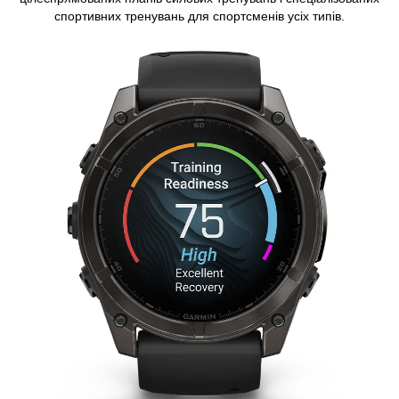
спортивних тренувань для спортсменів усіх типів.