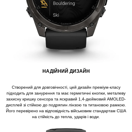
НАДІЙНИЙ ДИЗАЙН
Створений для довговічності, цей дизайн преміум-класу
підходить для занурення та має герметичні кнопки, металеву
захисну кришку сенсора та яскравий 1,4-дюймовий AMOLED-
дисплей зі стійкою до подряпин лінзою та титановою рамкою.
Його перевірено на відповідність військовим стандартам США
на стійкість до тепла, ударів і води.