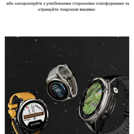
або синхронізуйте з улюбленими сторонніми платформами та
отримуйте покрокові вказівки.