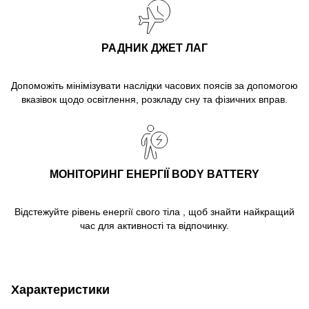
РАДНИК ДЖЕТ ЛАГ
Допоможіть мінімізувати наслідки часових поясів за допомогою
вказівок щодо освітлення, розкладу сну та фізичних вправ.
МОНІТОРИНГ ЕНЕРГІЇ BODY BATTERY
Відстежуйте рівень енергії свого тіла , щоб знайти найкращий
час для активності та відпочинку.
Характеристики