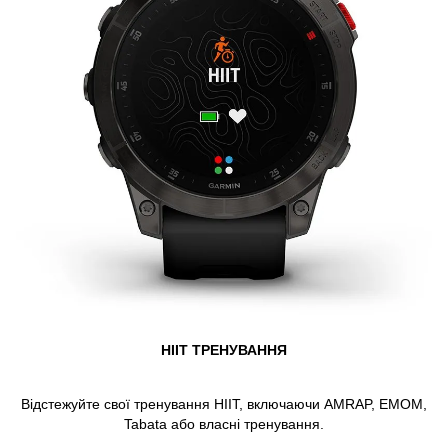
HIIT ТРЕНУВАННЯ
Відстежуйте свої тренування HIIT, включаючи AMRAP, EMOM,
Tabata або власні тренування.