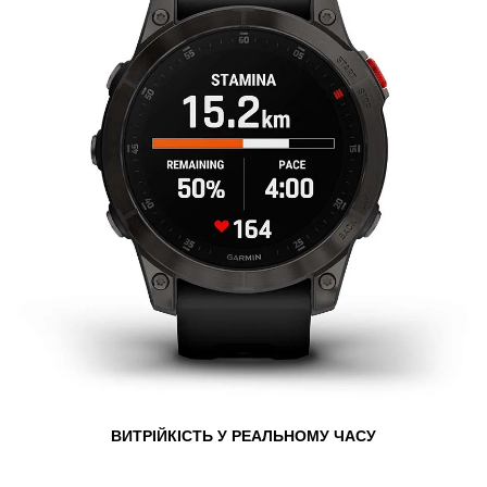
ВИТРІЙКІСТЬ У РЕАЛЬНОМУ ЧАСУ