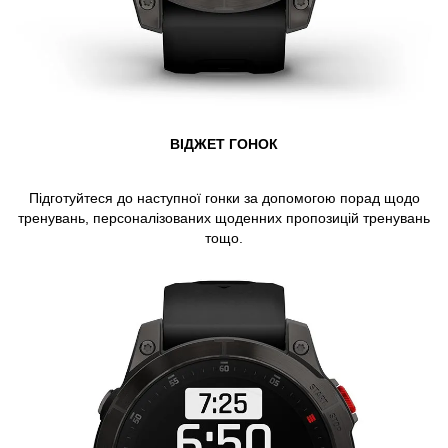
ВІДЖЕТ ГОНОК
Підготуйтеся до наступної гонки
за допомогою порад щодо
тренувань, персоналізованих щоденних пропозицій тренувань
тощо.