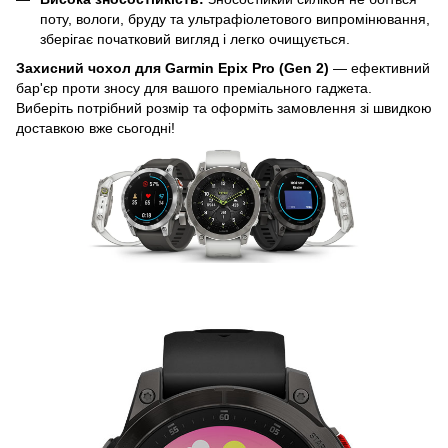
поту, вологи, бруду та ультрафіолетового випромінювання,
зберігає початковий вигляд і легко очищується.
Захисний чохол для Garmin Epix Pro (Gen 2)
— ефективний
бар'єр проти зносу для вашого преміального гаджета.
Виберіть потрібний розмір та оформіть замовлення зі швидкою
доставкою вже сьогодні!