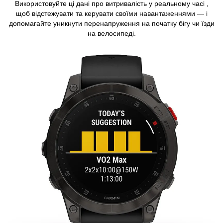
Використовуйте ці дані про витривалість у реальному часі ,
щоб відстежувати та керувати своїми навантаженнями — і
допомагайте уникнути перенапруження на початку бігу чи їзди
на велосипеді.