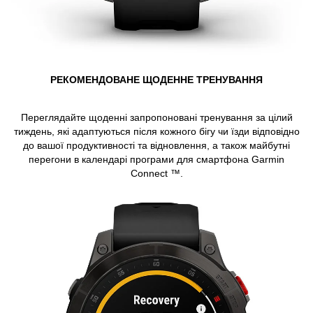
РЕКОМЕНДОВАНЕ ЩОДЕННЕ ТРЕНУВАННЯ
Переглядайте щоденні запропоновані тренування за цілий
тиждень, які адаптуються після кожного бігу чи їзди відповідно
до вашої продуктивності та відновлення, а також майбутні
перегони в календарі програми для смартфона Garmin
Connect ™.