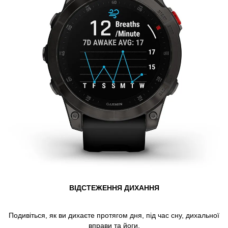
ВІДСТЕЖЕННЯ ДИХАННЯ
Подивіться, як ви дихаєте протягом дня, під час сну, дихальної
вправи та йоги.