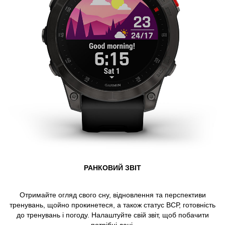
РАНКОВИЙ ЗВІТ
Отримайте огляд свого сну, відновлення та перспективи
тренувань, щойно прокинетеся, а також статус ВСР, готовність
до тренувань і погоду. Налаштуйте свій звіт, щоб побачити
потрібні дані.