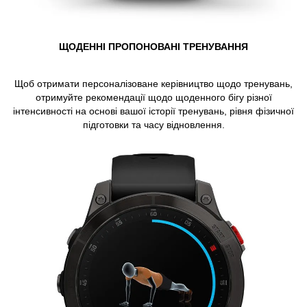
ЩОДЕННІ ПРОПОНОВАНІ ТРЕНУВАННЯ
Щоб отримати персоналізоване керівництво щодо тренувань,
отримуйте рекомендації щодо щоденного бігу різної
інтенсивності на основі вашої історії тренувань, рівня фізичної
підготовки та часу відновлення.