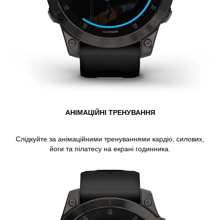
АНІМАЦІЙНІ ТРЕНУВАННЯ
Слідкуйте за анімаційними тренуваннями кардіо, силових,
йоги та пілатесу на екрані годинника.