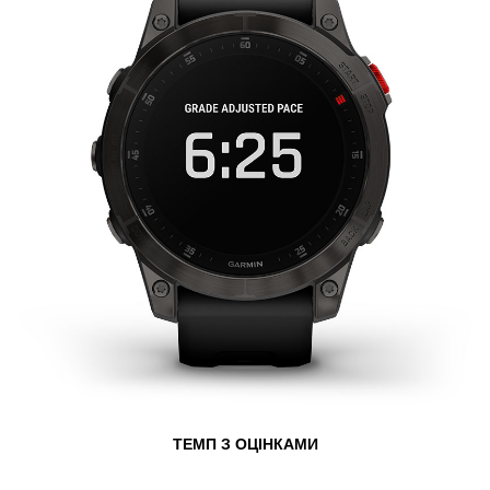
ТЕМП З ОЦІНКАМИ