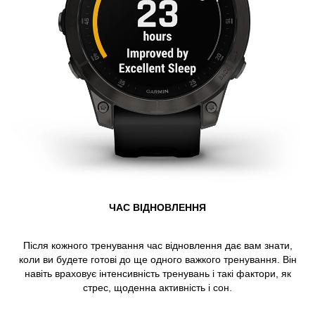
ЧАС ВІДНОВЛЕННЯ
Після кожного тренування час відновлення дає вам знати,
коли ви будете готові до ще одного важкого тренування. Він
навіть враховує інтенсивність тренувань і такі фактори, як
стрес, щоденна активність і сон.