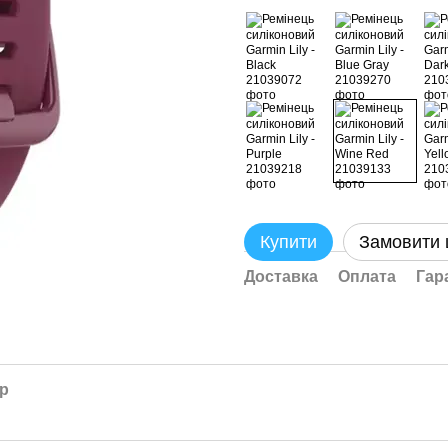
Купити
Замовити
Доставка
Оплата
Гар
ар