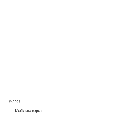
© 2026
Мобільна версія