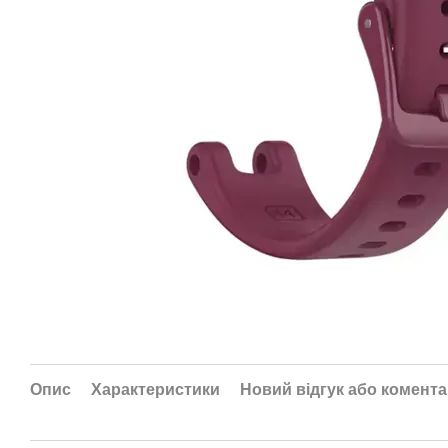
Опис
Характеристики
Новий відгук або комент