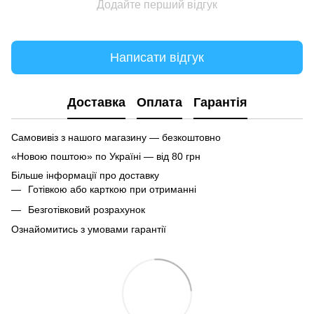
Додайте перший відгук
Написати відгук
Доставка
Оплата
Гарантія
Самовивіз з нашого магазину — безкоштовно
«Новою поштою» по Україні — від 80 грн
Більше інформації про доставку
Готівкою або карткою при отриманні
Безготівковий розрахунок
Ознайомитись з умовами гарантії