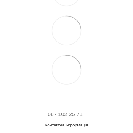
067 102-25-71
Контактна інформація