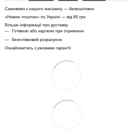
Самовивіз з нашого магазину — безкоштовно
«Новою поштою» по Україні — від 80 грн
Більше інформації про доставку
Готівкою або карткою при отриманні
Безготівковий розрахунок
Ознайомитись з умовами гарантії