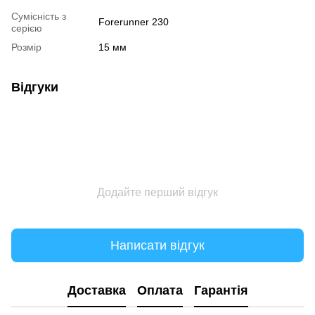
Сумісність з
Forerunner 230
серією
Розмір
15 мм
Відгуки
Додайте перший відгук
Написати відгук
Доставка
Оплата
Гарантія