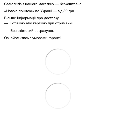
Самовивіз з нашого магазину — безкоштовно
«Новою поштою» по Україні — від 80 грн
Більше інформації про доставку
Готівкою або карткою при отриманні
Безготівковий розрахунок
Ознайомитись з умовами гарантії