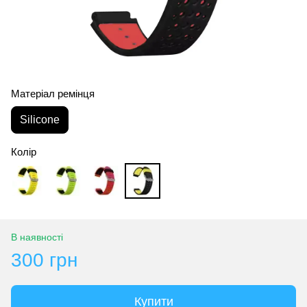
Матеріал ремінця
Silicone
Колір
В наявності
300 грн
Купити