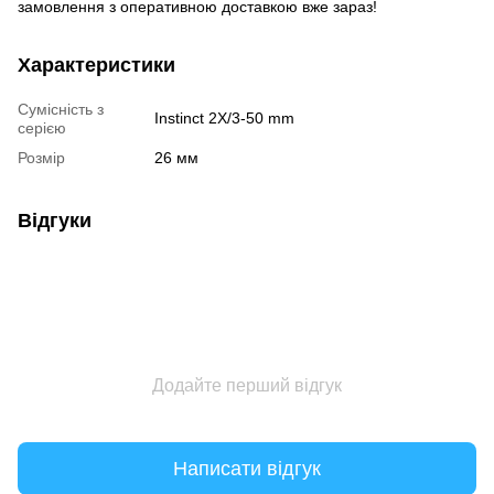
замовлення з оперативною доставкою вже зараз!
Характеристики
Сумісність з
Instinct 2X/3-50 mm
серією
Розмір
26 мм
Відгуки
Додайте перший відгук
Написати відгук