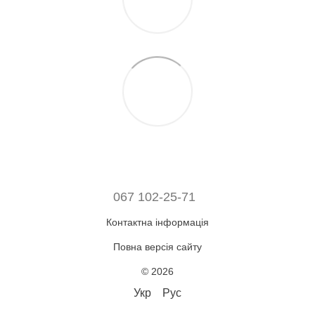
067 102-25-71
Контактна інформація
Повна версія сайту
© 2026
Укр
Рус