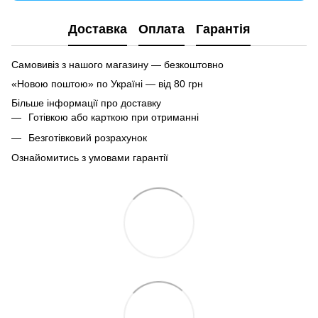
Доставка
Оплата
Гарантія
Самовивіз з нашого магазину — безкоштовно
«Новою поштою» по Україні — від 80 грн
Більше інформації про доставку
Готівкою або карткою при отриманні
Безготівковий розрахунок
Ознайомитись з умовами гарантії