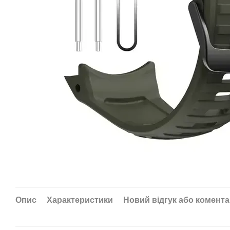
Опис
Характеристики
Новий відгук або комент