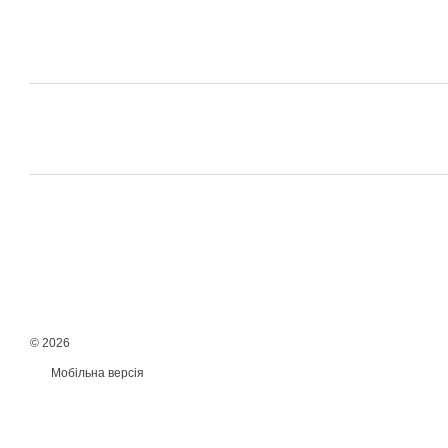
© 2026
Мобільна версія