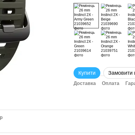
Купити
Замовити
Доставка
Оплата
Гар
ар