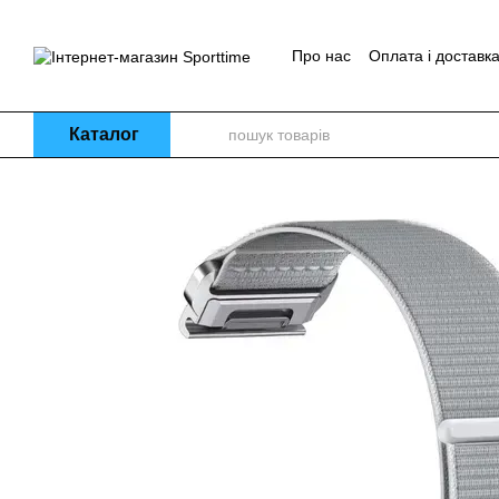
Перейти до основного контенту
Про нас
Оплата і доставк
Блог
Каталог