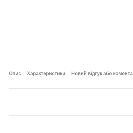
Опис
Характеристики
Новий відгук або комент