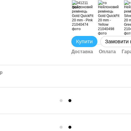
Купити
Замовити
Доставка
Оплата
Гар
ар