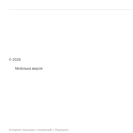
© 2026
Мобільна версія
Інтернет-магазин створений з Хорошоп