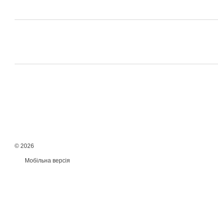
© 2026
Мобільна версія