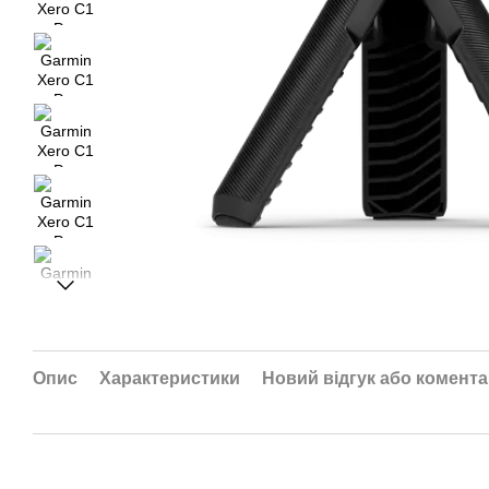
Опис
Характеристики
Новий відгук або комент