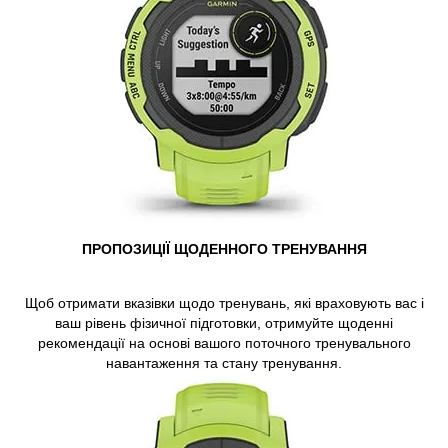
ПРОПОЗИЦІЇ ЩОДЕННОГО ТРЕНУВАННЯ
Щоб отримати вказівки щодо тренувань, які враховують вас і
ваш рівень фізичної підготовки, отримуйте щоденні
рекомендації на основі вашого поточного тренувального
навантаження та стану тренування.