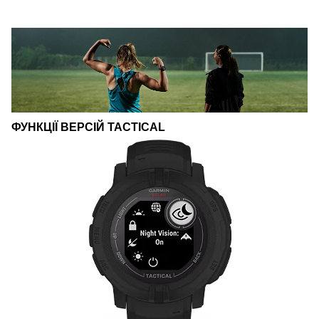
ФУНКЦІЇ ВЕРСІЙ TACTICAL