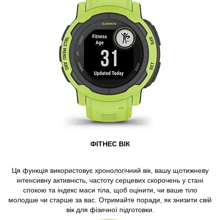
ФІТНЕС ВІК
Ця функція використовує хронологічний вік, вашу щотижневу
інтенсивну активність, частоту серцевих скорочень у стані
спокою та індекс маси тіла, щоб оцінити, чи ваше тіло
молодше чи старше за вас. Отримайте поради, як знизити свій
вік для фізичної підготовки.