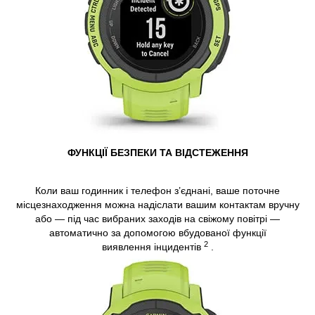
ФУНКЦІЇ БЕЗПЕКИ ТА ВІДСТЕЖЕННЯ
Коли ваш годинник і телефон з’єднані, ваше поточне
місцезнаходження можна надіслати вашим контактам вручну
або — під час вибраних заходів на свіжому повітрі —
автоматично за допомогою вбудованої функції
2
виявлення
інцидентів
.