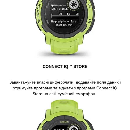
CONNECT IQ™ STORE
Завантажуйте власні циферблати, додавайте поля даних і
отримуйте програми та віджети з програми
Connect IQ
Store
на свій
сумісний смартфон
.