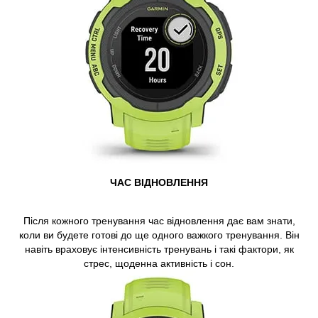
ЧАС ВІДНОВЛЕННЯ
Після кожного тренування час відновлення дає вам знати,
коли ви будете готові до ще одного важкого тренування. Він
навіть враховує інтенсивність тренувань і такі фактори, як
стрес, щоденна активність і сон.