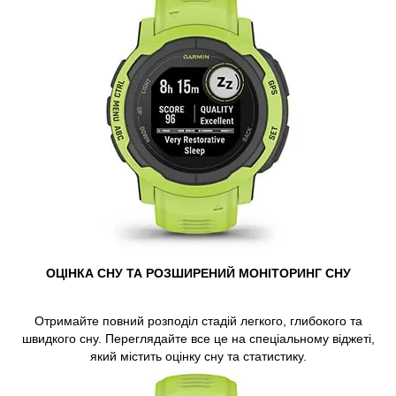
ОЦІНКА СНУ ТА РОЗШИРЕНИЙ МОНІТОРИНГ СНУ
Отримайте повний розподіл стадій легкого, глибокого та
швидкого сну. Переглядайте все це на спеціальному віджеті,
який містить оцінку сну та статистику.