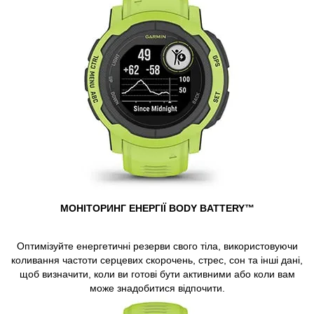
МОНІТОРИНГ ЕНЕРГІЇ BODY BATTERY™
Оптимізуйте енергетичні резерви свого тіла, використовуючи
коливання частоти серцевих скорочень, стрес, сон та інші дані,
щоб визначити, коли ви готові бути активними або коли вам
може знадобитися відпочити.