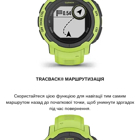
TRACBACK® МАРШРУТИЗАЦІЯ
Скористайтеся цією функцією для навігації тим самим
маршрутом назад до початкової точки, щоб уникнути здогадок
під час повернення.