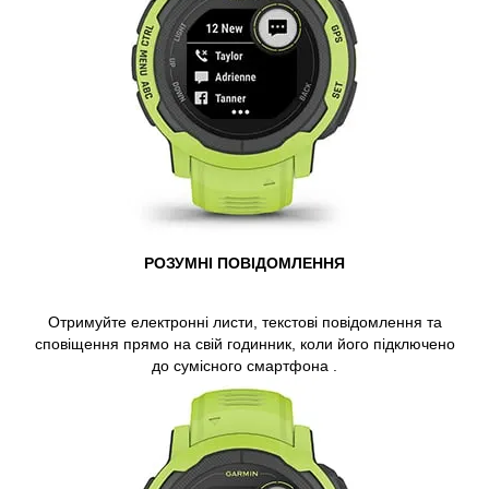
РОЗУМНІ ПОВІДОМЛЕННЯ
Отримуйте електронні листи, текстові повідомлення та
сповіщення прямо на свій годинник, коли його підключено
до
сумісного смартфона
.