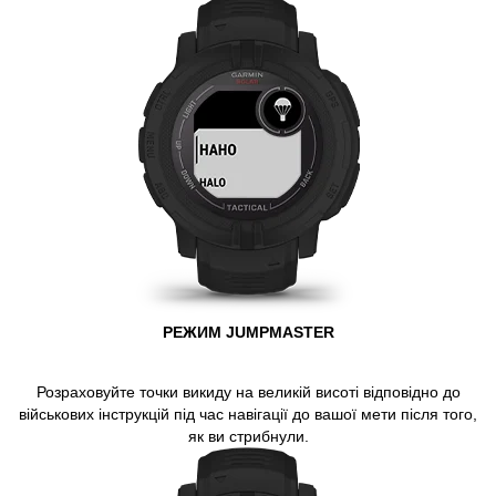
РЕЖИМ JUMPMASTER
Розраховуйте точки викиду на великій висоті відповідно до
військових інструкцій під час навігації до вашої мети після того,
як ви стрибнули.