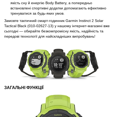
якість сну й енергію Body Battery, а попередньо
встановлені спортивні додатки допомагають ефективно
тренуватися за будь-яких умов.
Замовте тактичний смарт-годинник Garmin Instinct 2 Solar
Tactical Black (010-02627-13) у нашому інтернет-магазині вже
сьогодні — обирайте безкомпромісну якість, надійність та
передові технології для найскладніших випробувань!
ЗАГАЛЬНІ ФУНКЦІЇ