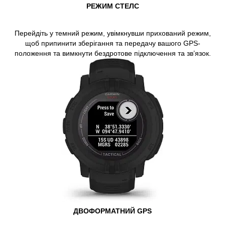
РЕЖИМ СТЕЛС
Перейдіть у темний режим, увімкнувши прихований режим,
щоб припинити зберігання та передачу вашого GPS-
положення та вимкнути бездротове підключення та зв’язок.
ДВОФОРМАТНИЙ GPS