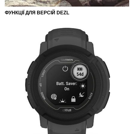
ФУНКЦІЇ ДЛЯ ВЕРСІЙ DEZL