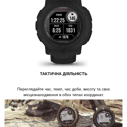
ТАКТИЧНА ДІЯЛЬНІСТЬ
Переглядайте час, темп, час доби, висоту та своє
місцезнаходження в обох типах координат.