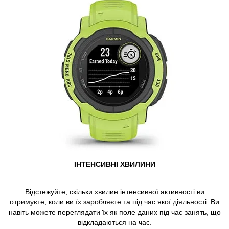
ІНТЕНСИВНІ ХВИЛИНИ
Відстежуйте, скільки хвилин інтенсивної активності ви
отримуєте, коли ви їх заробляєте та під час якої діяльності. Ви
навіть можете переглядати їх як поле даних під час занять, що
відкладаються на час.