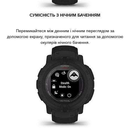
СУМІСНІСТЬ З НІЧНИМ БАЧЕННЯМ
Перемикайтеся між денним і нічним переглядом за
допомогою екрану, призначеного для читання за допомогою
окулярів нічного бачення.