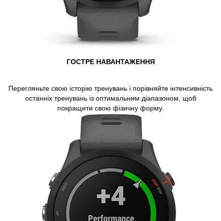
ГОСТРЕ НАВАНТАЖЕННЯ
Перегляньте свою історію тренувань і порівняйте інтенсивність
останніх тренувань із оптимальним діапазоном, щоб
покращити свою фізичну форму.