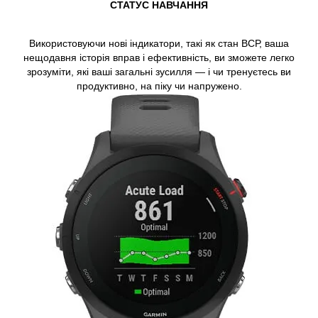
СТАТУС НАВЧАННЯ
Використовуючи нові індикатори, такі як стан ВСР, ваша
нещодавня історія вправ і ефективність, ви зможете легко
зрозуміти, які ваші загальні зусилля — і чи тренуєтесь ви
продуктивно, на піку чи напружено.