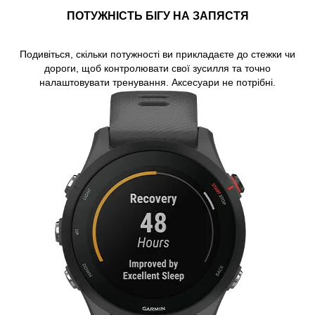
ПОТУЖНІСТЬ БІГУ НА ЗАПЯСТЯ
Подивіться, скільки
потужності
ви прикладаєте до стежки чи
дороги, щоб контролювати свої зусилля та точно
налаштовувати тренування. Аксесуари не потрібні.