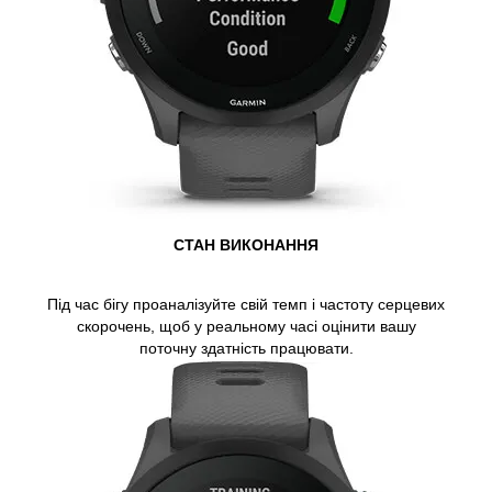
СТАН ВИКОНАННЯ
Під час бігу проаналізуйте свій темп і частоту серцевих
скорочень, щоб у реальному часі оцінити вашу
поточну здатність працювати.