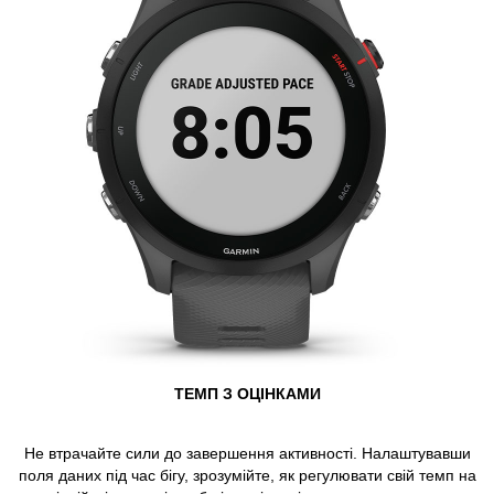
ТЕМП З ОЦІНКАМИ
Не втрачайте сили до завершення активності. Налаштувавши
поля даних під час бігу, зрозумійте, як регулювати свій темп на