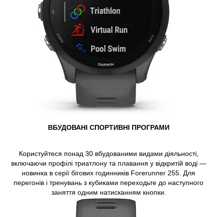
ВБУДОВАНІ СПОРТИВНІ ПРОГРАМИ
Користуйтеся понад 30 вбудованими видами діяльності,
включаючи профілі триатлону та плавання у відкритій воді —
новинка в серії бігових годинників Forerunner 255. Для
перегонів і тренувань з кубиками переходьте до наступного
заняття одним натисканням кнопки.