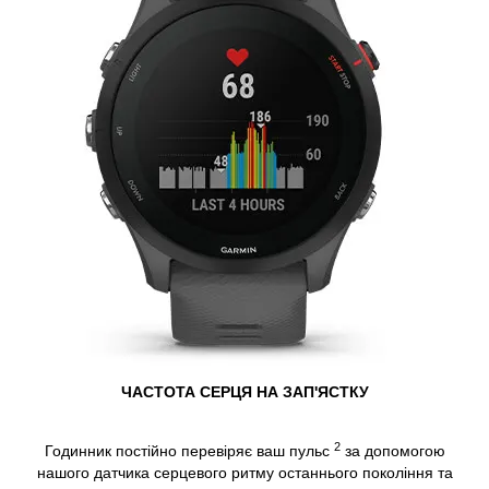
ЧАСТОТА СЕРЦЯ НА ЗАП'ЯСТКУ
2
Годинник постійно перевіряє ваш пульс
за допомогою
нашого датчика серцевого ритму останнього покоління та