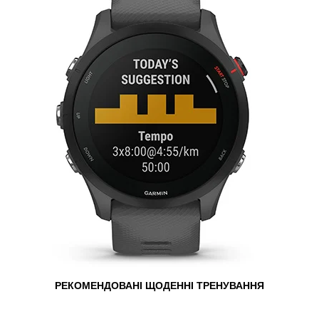
РЕКОМЕНДОВАНІ ЩОДЕННІ ТРЕНУВАННЯ