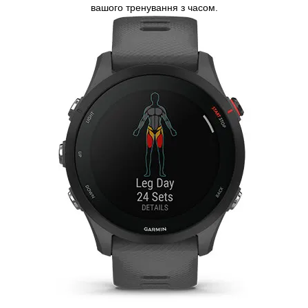
вашого тренування з часом.