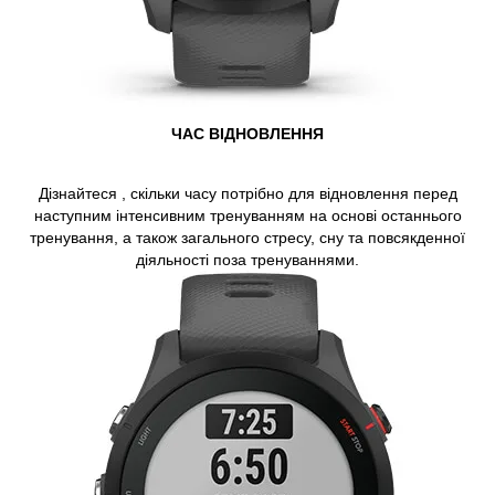
ЧАС ВІДНОВЛЕННЯ
Дізнайтеся , скільки часу потрібно для відновлення перед
наступним інтенсивним тренуванням на основі останнього
тренування, а також загального стресу, сну та повсякденної
діяльності поза тренуваннями.