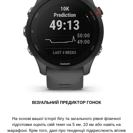
ВІЗУАЛЬНИЙ ПРЕДИКТОР ГОНОК
На основі вашої історії бігу та загального рівня фізичної
підготовки оцініть свій темп на 5 км, 10 км або навіть на
марафоні. Крім того, дані про тенденції підкреслюють вплив