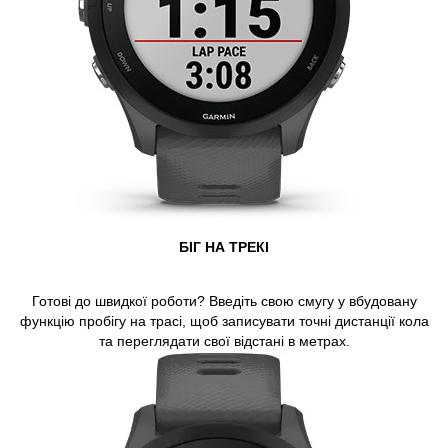
БІГ НА ТРЕКІ
Готові до швидкої роботи? Введіть свою смугу у вбудовану
функцію пробігу на трасі, щоб записувати точні дистанції кола
та переглядати свої відстані в метрах.