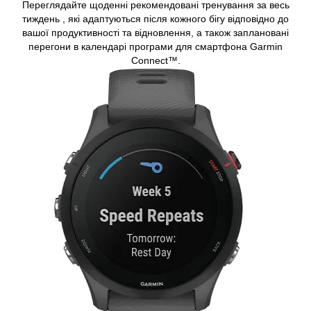
Переглядайте щоденні рекомендовані тренування за весь
тиждень , які адаптуються після кожного бігу відповідно до
вашої продуктивності та відновлення, а також заплановані
перегони в календарі програми для смартфона Garmin
Connect™.