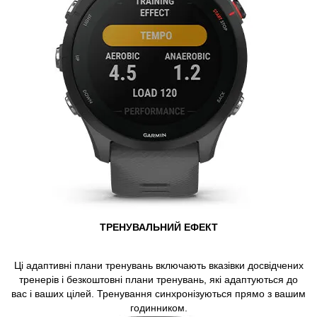
ТРЕНУВАЛЬНИЙ ЕФЕКТ
Ці адаптивні плани тренувань включають вказівки досвідчених
тренерів і безкоштовні плани тренувань, які адаптуються до
вас і ваших цілей. Тренування синхронізуються прямо з вашим
годинником.