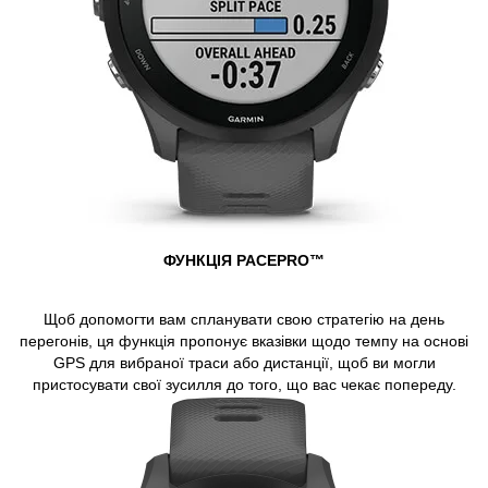
ФУНКЦІЯ PACEPRO™
Щоб допомогти вам спланувати свою стратегію на день
перегонів, ця функція пропонує вказівки щодо темпу на основі
GPS для вибраної траси або дистанції, щоб ви могли
пристосувати свої зусилля до того, що вас чекає попереду.