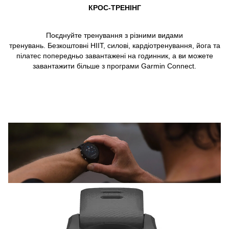
КРОС-ТРЕНІНГ
Поєднуйте тренування з різними видами
тренувань. Безкоштовні HIIT, силові, кардіотренування, йога та
пілатес попередньо завантажені на годинник, а ви можете
завантажити більше з програми Garmin Connect.