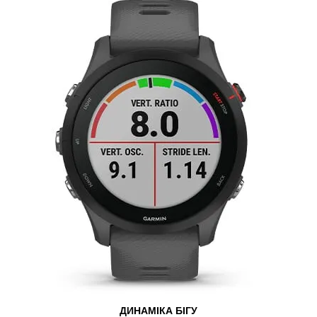
ДИНАМІКА БІГУ