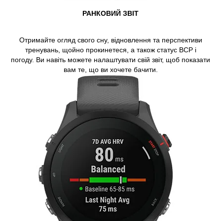
РАНКОВИЙ ЗВІТ
Отримайте огляд свого сну, відновлення та перспективи
тренувань, щойно прокинетеся, а також статус ВСР і
погоду. Ви навіть можете налаштувати свій звіт, щоб показати
вам те, що ви хочете бачити.