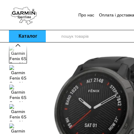
Перейти до основного контенту
Про нас
Оплата і доставк
Блог
Каталог