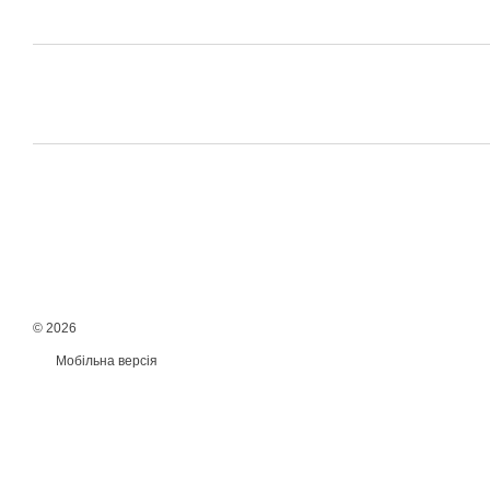
© 2026
Мобільна версія