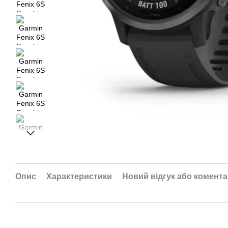
Опис
Характеристики
Новий відгук або комент