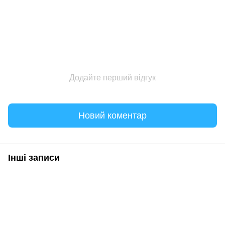
Додайте перший відгук
Новий коментар
Інші записи